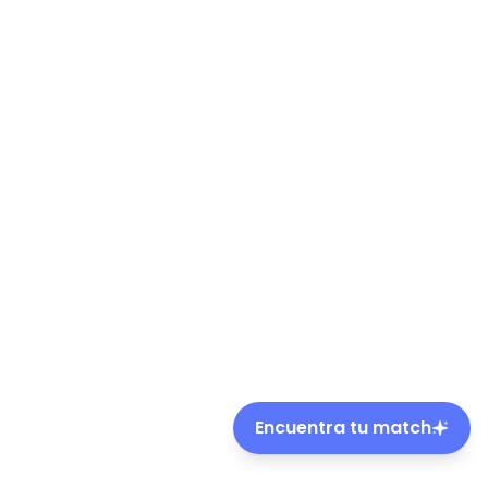
Encuentra tu match