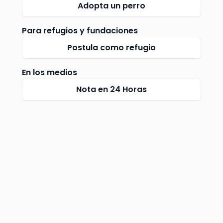
Adopta un perro
Para refugios y fundaciones
Postula como refugio
En los medios
Nota en 24 Horas