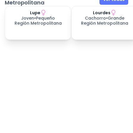
Metropolitana
Lupe
Lourdes
Joven
•
Pequeño
Cachorro
•
Grande
Región Metropolitana
Región Metropolitana