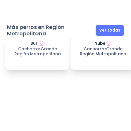
Más perros en Región
Ver todas
Metropolitana
Suri
Nube
Cachorro
•
Grande
Cachorro
•
Grande
Región Metropolitana
Región Metropolitana