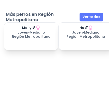
Más perros en Región
Ver todas
Metropolitana
Molly 💕
Iris 💕
Joven
•
Mediano
Joven
•
Mediano
Región Metropolitana
Región Metropolitana