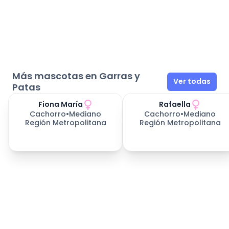
Más mascotas en Garras y
Ver todas
Patas
Fiona María
Rafaella
Cachorro
•
Mediano
Cachorro
•
Mediano
Región Metropolitana
Región Metropolitana