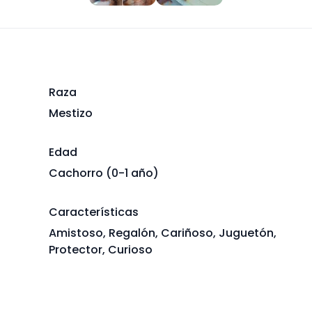
Raza
Mestizo
Edad
Cachorro (0-1 año)
Características
Amistoso, Regalón, Cariñoso, Juguetón,
Protector, Curioso