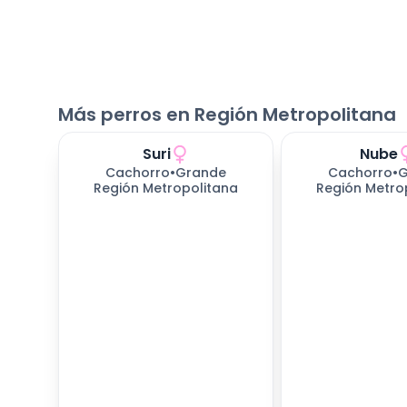
Más perros en Región Metropolitana
Suri
Nube
Cachorro
•
Grande
Cachorro
•
G
Región Metropolitana
Región Metro