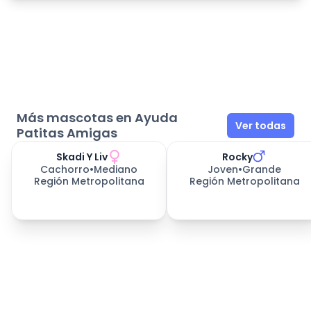
Más mascotas en Ayuda
Ver todas
Patitas Amigas
Skadi Y Liv
Rocky
Cachorro
•
Mediano
Joven
•
Grande
Región Metropolitana
Región Metropolitana