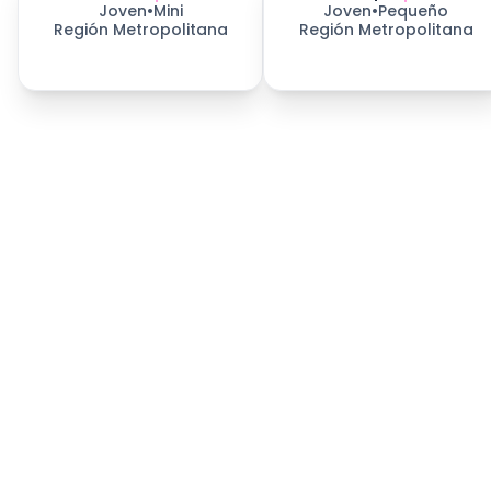
Joven
•
Mini
Joven
•
Pequeño
Región Metropolitana
Región Metropolitana