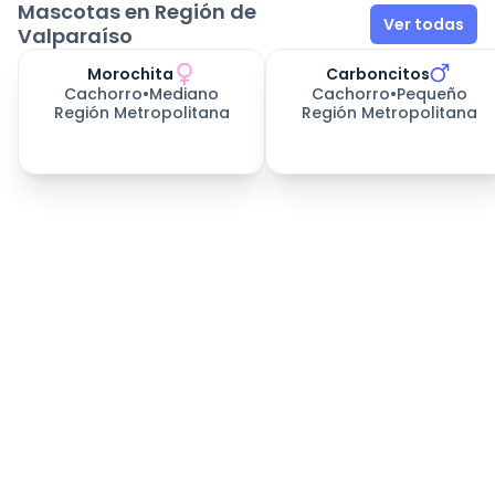
Mascotas en Región de
Ver todas
Valparaíso
Morochita
Carboncitos
Cachorro
•
Mediano
Cachorro
•
Pequeño
Región Metropolitana
Región Metropolitana