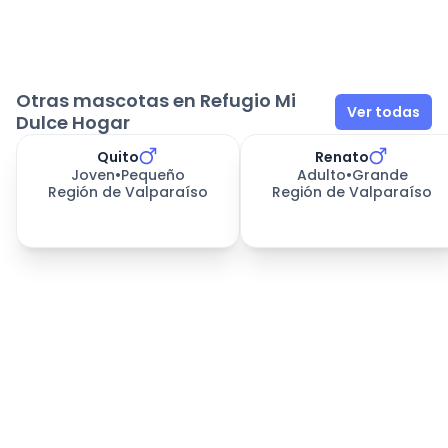
Otras mascotas en Refugio Mi
Ver todas
Dulce Hogar
Quito
Renato
Joven
•
Pequeño
Adulto
•
Grande
Región de Valparaíso
Región de Valparaíso