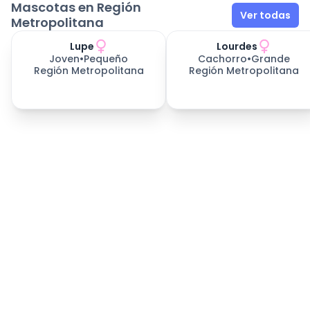
Mascotas en Región
Ver todas
Metropolitana
Lupe
Lourdes
Joven
•
Pequeño
Cachorro
•
Grande
Región Metropolitana
Región Metropolitana