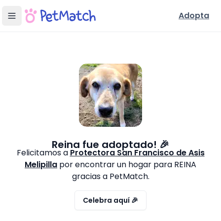
Adopta
Reina
fue adoptado! 🎉
Felicitamos a
Protectora San Francisco de Asis
Melipilla
por encontrar un hogar para
REINA
gracias a PetMatch.
Celebra aquí 🎉