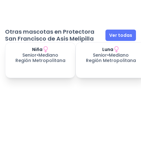
Otras mascotas en Protectora
Ver todas
San Francisco de Asis Melipilla
Niña
Luna
Senior
•
Mediano
Senior
•
Mediano
Región Metropolitana
Región Metropolitana