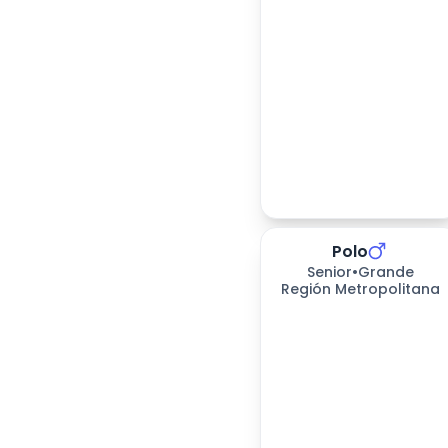
Polo
Senior
•
Grande
Región Metropolitana