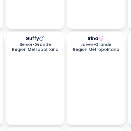
Guffy
Irina
Senior
•
Grande
Joven
•
Grande
Región Metropolitana
Región Metropolitana