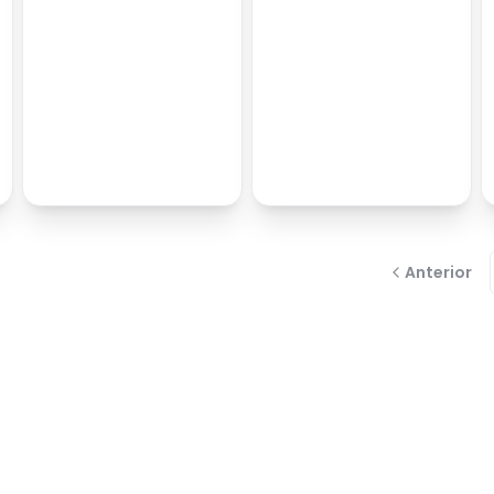
Anterior