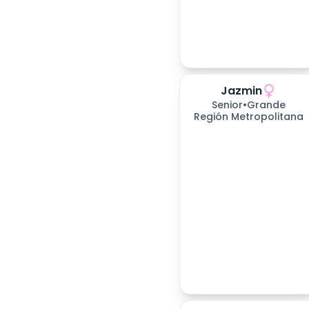
Jazmin
Senior
•
Grande
Región Metropolitana