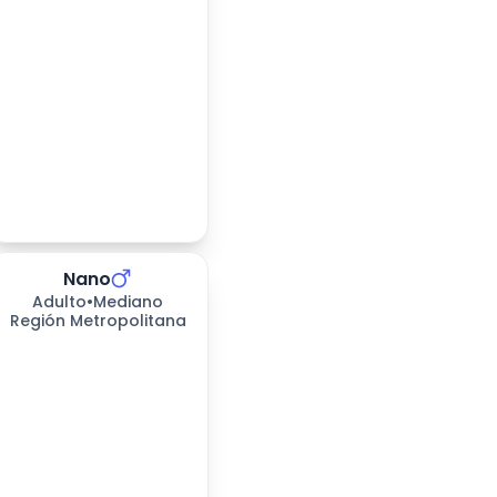
Nano
Adulto
•
Mediano
Región Metropolitana