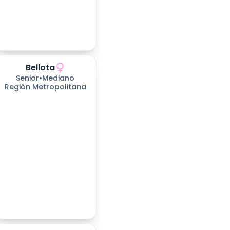
Bellota
Senior
•
Mediano
Región Metropolitana