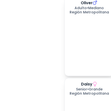
Oliver
Adulto
•
Mediano
Región Metropolitana
Daisy
Senior
•
Grande
Región Metropolitana