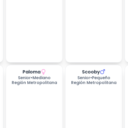
Paloma
Scooby
Senior
•
Mediano
Senior
•
Pequeño
Región Metropolitana
Región Metropolitana