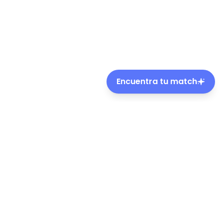
Encuentra tu match