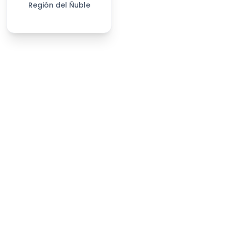
Región del Ñuble