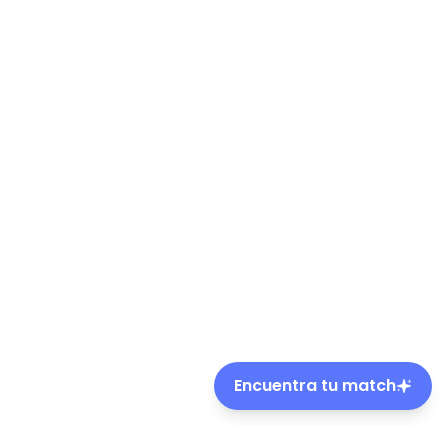
Encuentra tu match