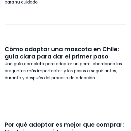
para su cuidado.
Cómo adoptar una mascota en Chile:
guía clara para dar el primer paso
Una guía completa para adoptar un perro, abordando las
preguntas más importantes y los pasos a seguir antes,
durante y después del proceso de adopción.
Por qué adoptar es mejor que comprar: