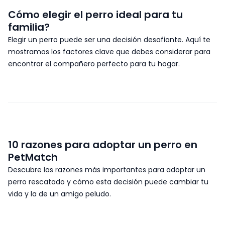
Cómo elegir el perro ideal para tu
familia?
Elegir un perro puede ser una decisión desafiante. Aquí te
mostramos los factores clave que debes considerar para
encontrar el compañero perfecto para tu hogar.
10 razones para adoptar un perro en
PetMatch
Descubre las razones más importantes para adoptar un
perro rescatado y cómo esta decisión puede cambiar tu
vida y la de un amigo peludo.