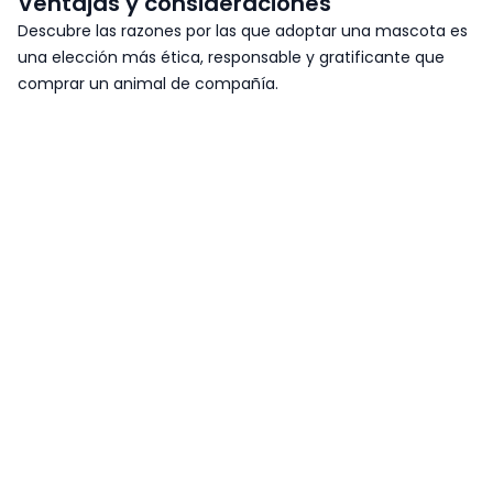
Ventajas y consideraciones
Descubre las razones por las que adoptar una mascota es
una elección más ética, responsable y gratificante que
comprar un animal de compañía.