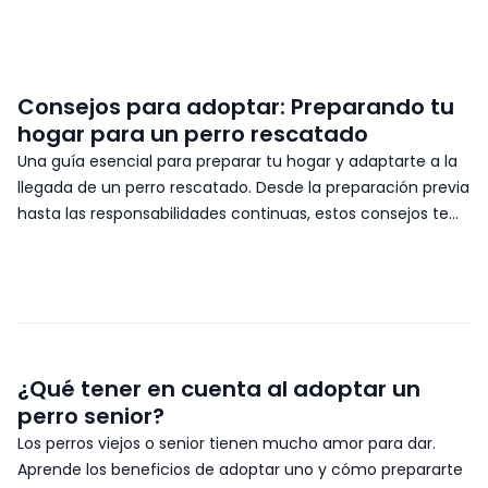
Consejos para adoptar: Preparando tu
hogar para un perro rescatado
Una guía esencial para preparar tu hogar y adaptarte a la
llegada de un perro rescatado. Desde la preparación previa
hasta las responsabilidades continuas, estos consejos te
ayudarán a hacer la transición lo más fluida posible.
¿Qué tener en cuenta al adoptar un
perro senior?
Los perros viejos o senior tienen mucho amor para dar.
Aprende los beneficios de adoptar uno y cómo prepararte