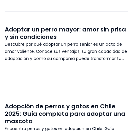
Adoptar un perro mayor: amor sin prisa
y sin condiciones
Descubre por qué adoptar un perro senior es un acto de
amor valiente. Conoce sus ventajas, su gran capacidad de
adaptación y cómo su compañía puede transformar tu
vida.
Adopción de perros y gatos en Chile
2025: Guía completa para adoptar una
mascota
Encuentra perros y gatos en adopción en Chile. Guía