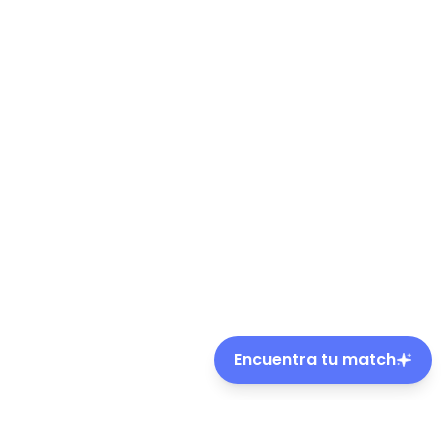
Encuentra tu match