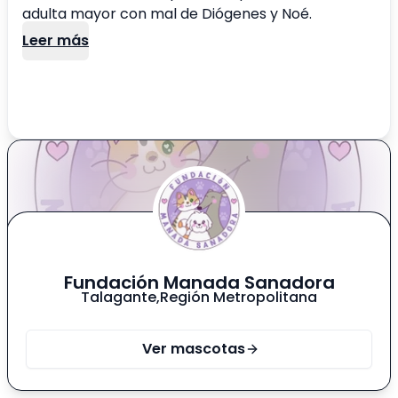
adulta mayor con mal de Diógenes y Noé.
Leer más
Fundación Manada Sanadora
Talagante
,
Región Metropolitana
Ver mascotas