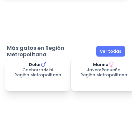
Más gatos en Región
Ver todas
Metropolitana
Dolar
Marina
Cachorro
•
Mini
Joven
•
Pequeño
Región Metropolitana
Región Metropolitana