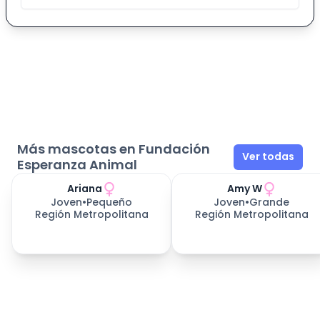
Más mascotas en Fundación
Ver todas
Esperanza Animal
Ariana
Amy W
Joven
•
Pequeño
Joven
•
Grande
Región Metropolitana
Región Metropolitana