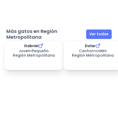
Más gatos en Región
Ver todas
Metropolitana
Gabriel
Dolar
Joven
•
Pequeño
Cachorro
•
Mini
Región Metropolitana
Región Metropolitana