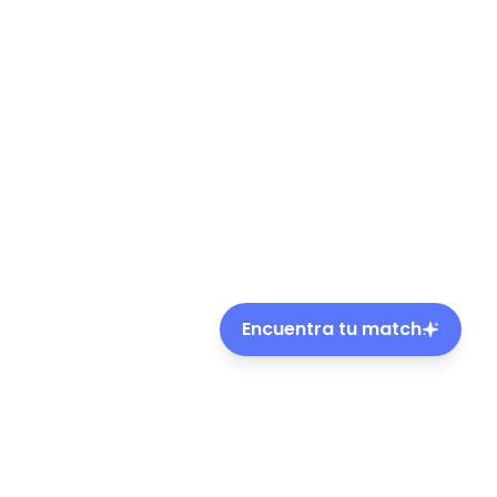
Encuentra tu match