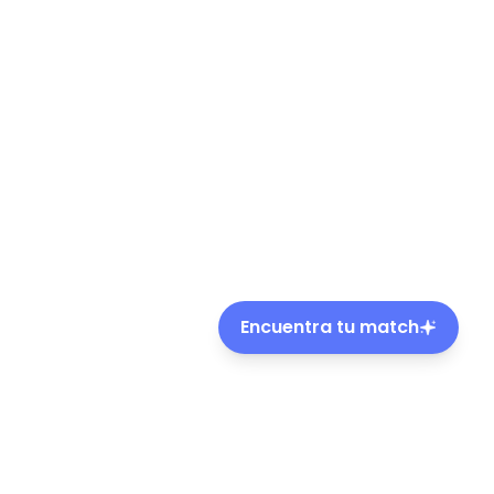
Encuentra tu match