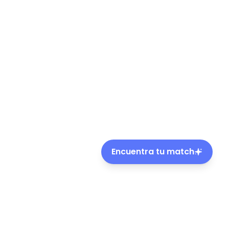
Encuentra tu match