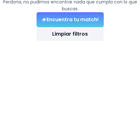
Perdona, no pudimos encontrar nada que cumpla con lo que
buscas.
Encuentra tu match!
Limpiar filtros