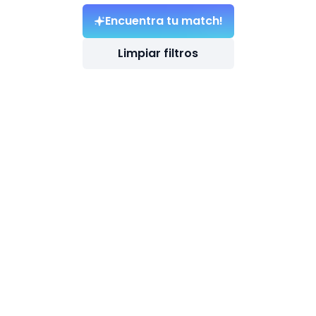
Encuentra tu match!
Limpiar filtros