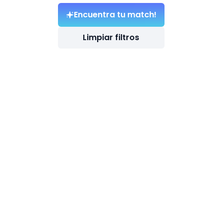
Encuentra tu match!
Limpiar filtros