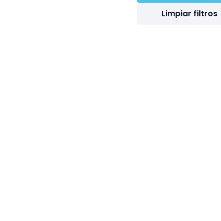
Limpiar filtros