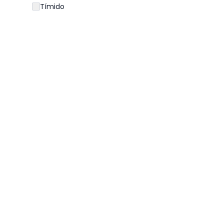
Tímido