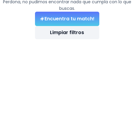
Perdona, no pudimos encontrar nada que cumpla con lo que
buscas.
Encuentra tu match!
Limpiar filtros