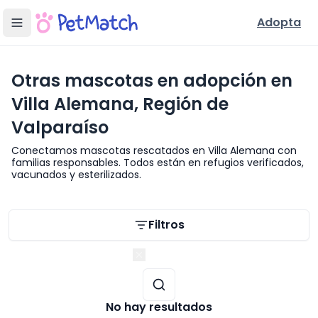
Adopta
Otras mascotas en adopción en
Villa Alemana, Región de
Valparaíso
Conectamos mascotas rescatados en Villa Alemana con
familias responsables. Todos están en refugios verificados,
vacunados y esterilizados.
Filtros de búsqueda
Filtros
Región de Valparaíso
No hay resultados