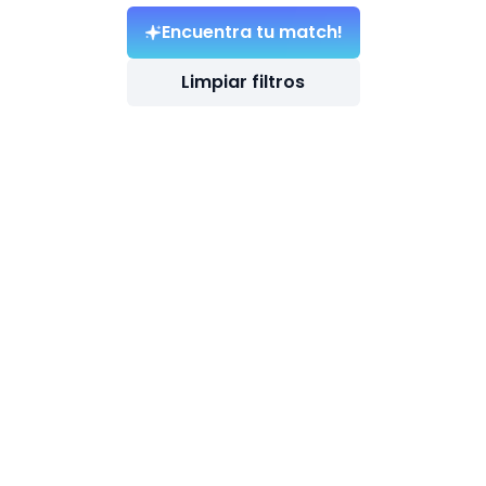
Encuentra tu match!
Limpiar filtros