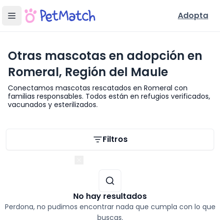
Adopta
Otras mascotas en adopción en
Romeral, Región del Maule
Conectamos mascotas rescatados en Romeral con
familias responsables. Todos están en refugios verificados,
vacunados y esterilizados.
Filtros de búsqueda
Filtros
Región del Maule
No hay resultados
Perdona, no pudimos encontrar nada que cumpla con lo que
buscas.