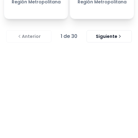
Región Metropolitana
Región Metropolitana
1
de
30
Anterior
Siguiente