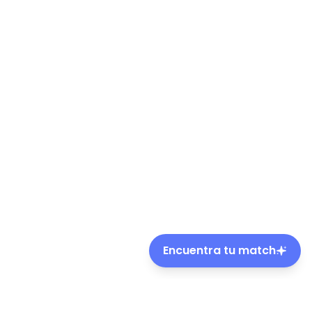
Encuentra tu match