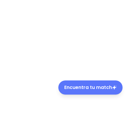
Encuentra tu match