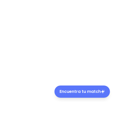
Encuentra tu match