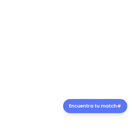
Encuentra tu match