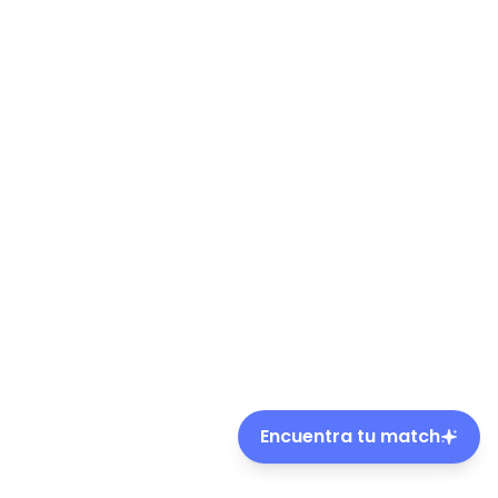
Encuentra tu match