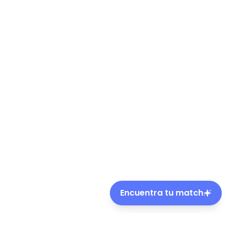
Encuentra tu match