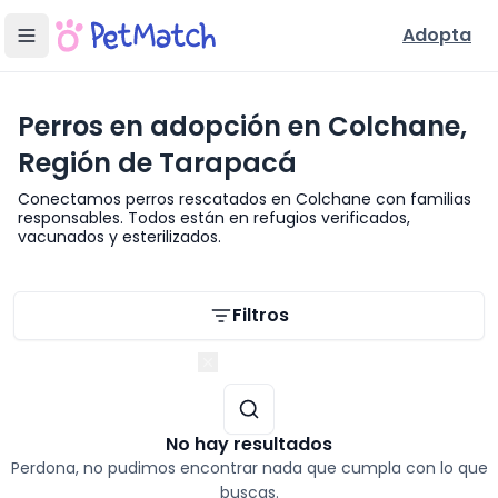
Adopta
Perros en adopción en Colchane,
Región de Tarapacá
Conectamos perros rescatados en Colchane con familias
responsables. Todos están en refugios verificados,
vacunados y esterilizados.
Filtros de búsqueda
Filtros
Región de Tarapacá
No hay resultados
Perdona, no pudimos encontrar nada que cumpla con lo que
buscas.