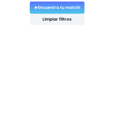
Encuentra tu match!
Limpiar filtros