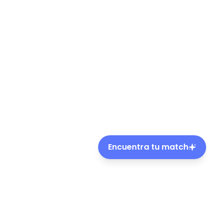
Encuentra tu match