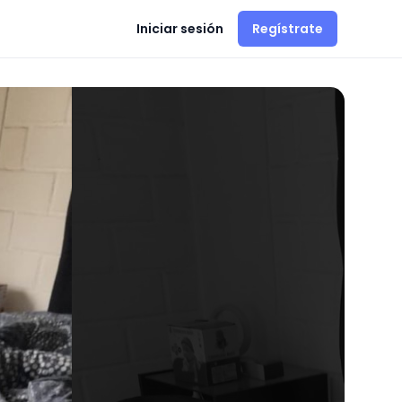
Iniciar sesión
Regístrate