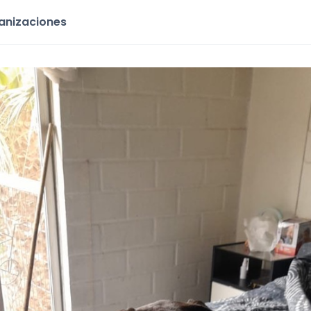
ganizaciones