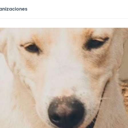
ganizaciones