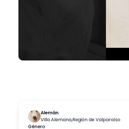
Alemán
Villa Alemana
,
Región de Valparaíso
Género