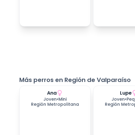
Más perros en Región de Valparaíso
Ana
Lupe
Joven
•
Mini
Joven
•
Peq
Región Metropolitana
Región Metro