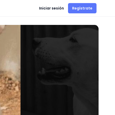
Iniciar sesión
Regístrate