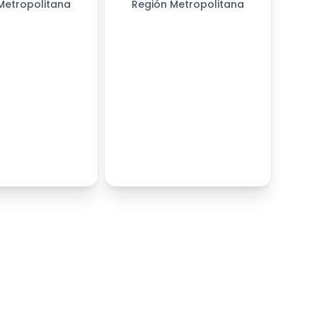
Metropolitana
Región Metropolitana