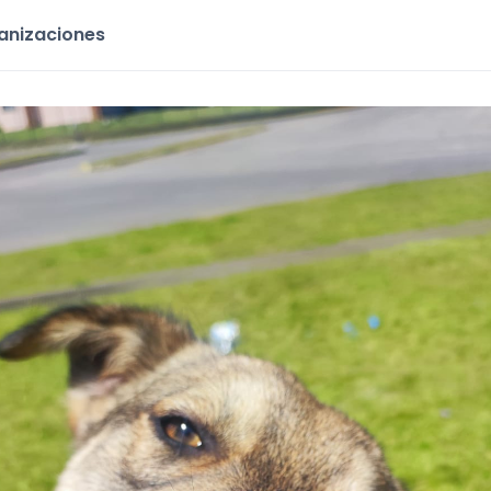
ganizaciones