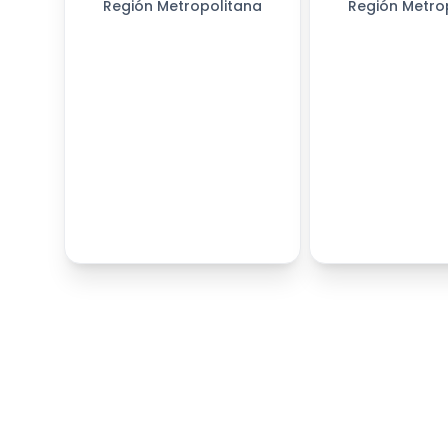
Región Metropolitana
Región Metro