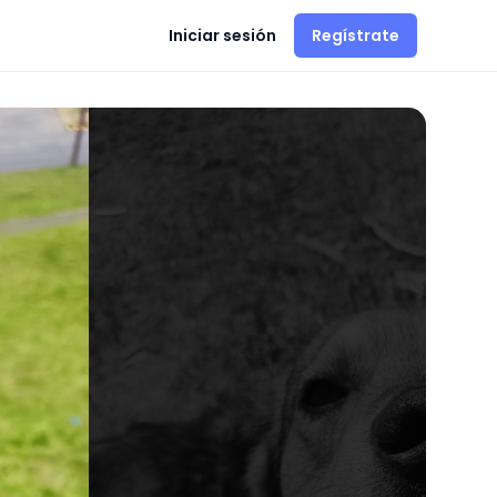
Iniciar sesión
Regístrate