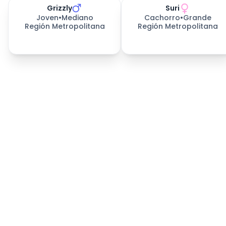
Grizzly
Suri
Joven
•
Mediano
Cachorro
•
Grande
Región Metropolitana
Región Metropolitana