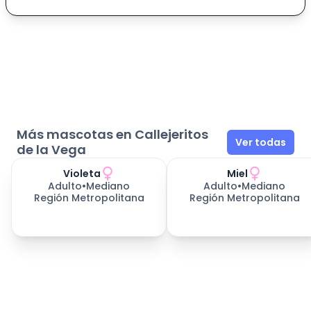
Más mascotas en Callejeritos
Ver todas
de la Vega
Violeta
Miel
Adulto
•
Mediano
Adulto
•
Mediano
Región Metropolitana
Región Metropolitana