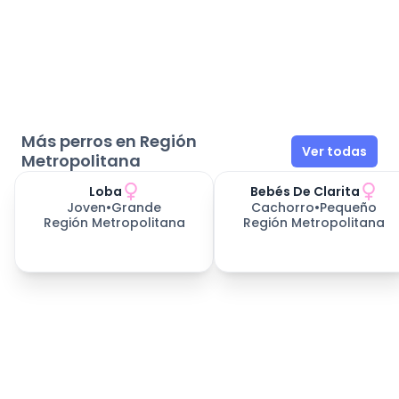
Más perros en Región
Ver todas
Metropolitana
Loba
Bebés De Clarita
Joven
•
Grande
Cachorro
•
Pequeño
Región Metropolitana
Región Metropolitana