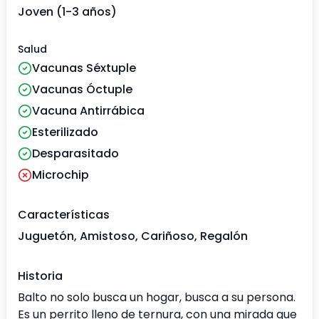
Joven (1-3 años)
Salud
Vacunas Séxtuple
Vacunas Óctuple
Vacuna Antirrábica
Esterilizado
Desparasitado
Microchip
Características
Juguetón, Amistoso, Cariñoso, Regalón
Historia
Balto no solo busca un hogar, busca a su persona.
Es un perrito lleno de ternura, con una mirada que