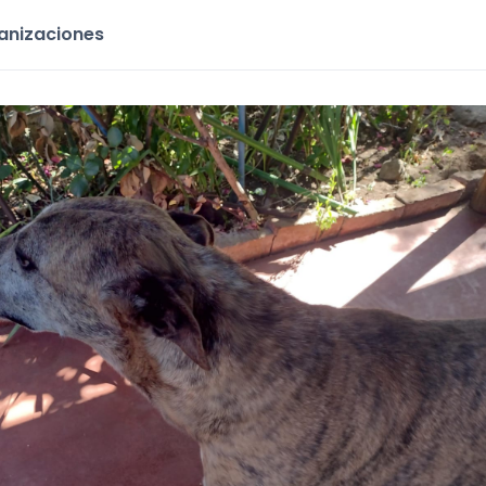
ganizaciones