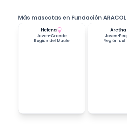
Más mascotas en Fundación ARACOL
Helena
Aretha
Joven
•
Grande
Joven
•
Peq
Región del Maule
Región del