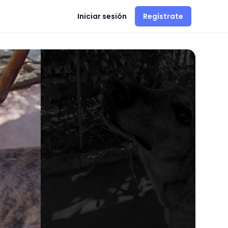
Iniciar sesión
Regístrate