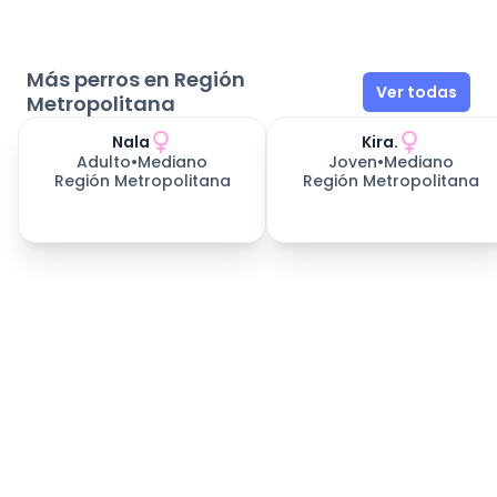
Más perros en Región
Ver todas
Metropolitana
Nala
Kira.
Adulto
•
Mediano
Joven
•
Mediano
Región Metropolitana
Región Metropolitana