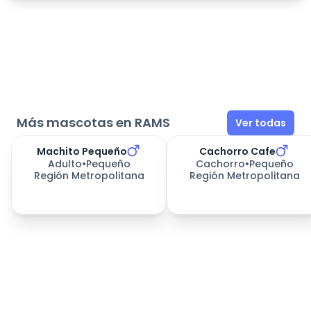
Más mascotas en RAMS
Ver todas
Machito Pequeño
Cachorro Cafe
Adulto
•
Pequeño
Cachorro
•
Pequeño
Región Metropolitana
Región Metropolitana