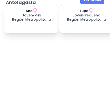
Antofagasta
Ana
Lupe
Joven
•
Mini
Joven
•
Pequeño
Región Metropolitana
Región Metropolitana