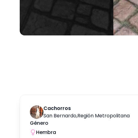
Cachorros
San Bernardo
,
Región Metropolitana
Género
Hembra