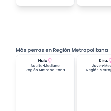
Más perros en Región Metropolitana
Nala
Kira.
Adulto
•
Mediano
Joven
•
Med
Región Metropolitana
Región Metro