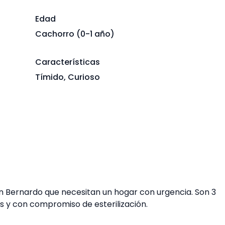
Edad
Cachorro (0-1 año)
Características
Tímido, Curioso
 Bernardo que necesitan un hogar con urgencia. Son 3
 y con compromiso de esterilización.