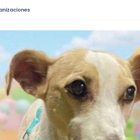
ganizaciones