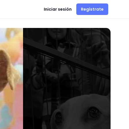
Iniciar sesión
Regístrate