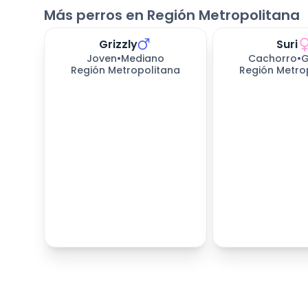
Más perros en Región Metropolitana
Grizzly
Suri
Joven
•
Mediano
Cachorro
•
G
Región Metropolitana
Región Metro