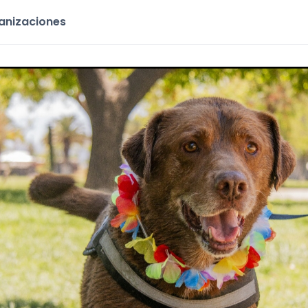
ganizaciones