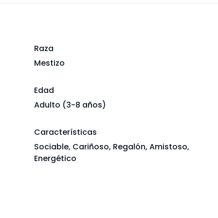
Raza
Mestizo
Edad
Adulto (3-8 años)
Características
Sociable, Cariñoso, Regalón, Amistoso,
Energético