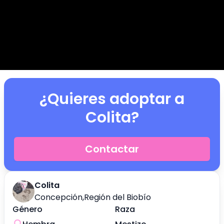
¿Quieres adoptar a
Colita
?
Contactar
Colita
Concepción
,
Región del Biobío
Género
Raza