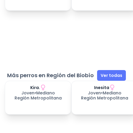
Más perros en Región del Biobío
Ver todas
Kira.
Inesita
Joven
•
Mediano
Joven
•
Mediano
Región Metropolitana
Región Metropolitana