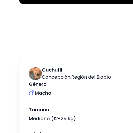
Cuchufli
Concepción
,
Región del Biobío
Género
Macho
Tamaño
Mediano (12-25 kg)