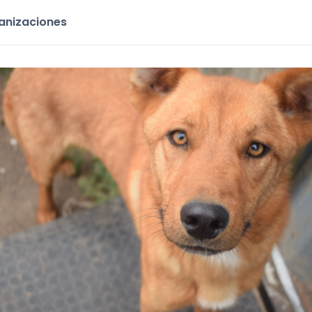
ganizaciones