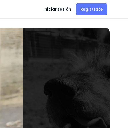
Iniciar sesión
Regístrate