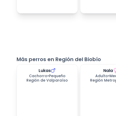
Más perros en Región del Biobío
Lukas
Nala
Cachorro
•
Pequeño
Adulto
•
Me
Región de Valparaíso
Región Metro