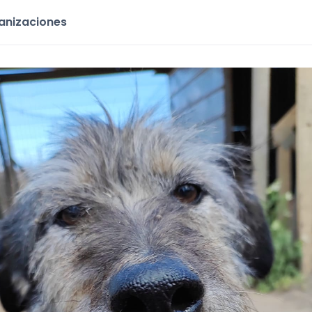
ganizaciones