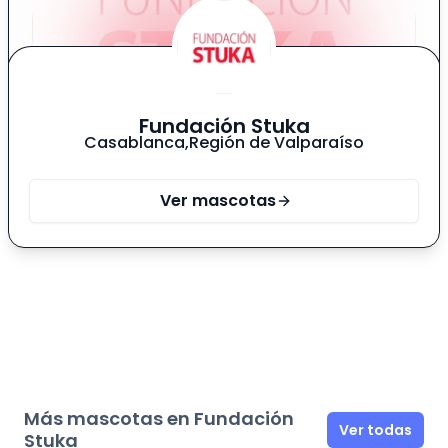
Fundación Stuka
Casablanca
,
Región de Valparaíso
Ver mascotas
Más mascotas en Fundación
Ver todas
Stuka